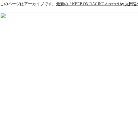
このページはアーカイブです。
最新の「KEEP ON RACING directed by 太